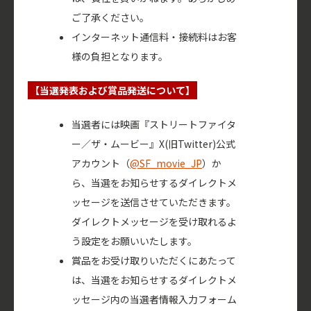
ご了承ください。
インターネット通信料・接続料はお客
様の負担となります。
【当選発表および賞品発送について】
当選者には映画『ストリートファイタ
ー／ザ・ムービー』X(旧Twitter)公式
アカウント（
@SF_movie_JP
）か
ら、当選をお知らせするダイレクトメ
ッセージを送信させていただきます。
ダイレクトメッセージを受け取れるよ
う設定をお願いいたします。
賞品をお受け取りいただくにあたって
は、当選をお知らせするダイレクトメ
ッセージ内の当選者情報入力フォーム