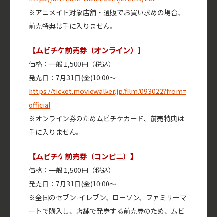
※アニメイト対象店舗・通販でお買い求めの場合、
前売特典は手に入りません。
【ムビチケ前売券（オンライン）】
価格：一般 1,500円（税込）
発売日：7月31日(金)10:00～
https://ticket.moviewalker.jp/film/093022?from=
official
※オンライン券のためムビチケカード、前売特典は
手に入りません。
【ムビチケ前売券（コンビニ）】
価格：一般 1,500円（税込）
発売日：7月31日(金)10:00～
※全国のセブン-イレブン、ローソン、ファミリーマ
ートで購入し、店舗で発券する前売券のため、ムビ