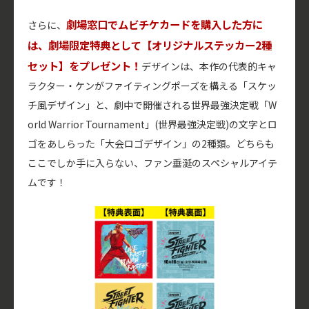
劇場窓口でムビチケカードを購入した方に
さらに、
は、劇場限定特典として【オリジナルステッカー2種
セット】をプレゼント！
デザインは、本作の代表的キャ
ラクター・ケンがファイティングポーズを構える「スケッ
チ風デザイン」と、劇中で開催される世界最強決定戦「W
orld Warrior Tournament」(世界最強決定戦)の文字とロ
ゴをあしらった「大会ロゴデザイン」の2種類。どちらも
ここでしか手に入らない、ファン垂涎のスペシャルアイテ
ムです！