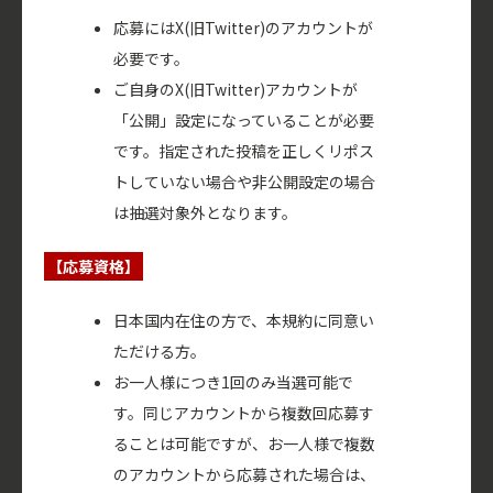
応募にはX(旧Twitter)のアカウントが
必要です。
ご自身のX(旧Twitter)アカウントが
「公開」設定になっていることが必要
です。指定された投稿を正しくリポス
トしていない場合や非公開設定の場合
は抽選対象外となります。
【応募資格】
日本国内在住の方で、本規約に同意い
ただける方。
お一人様につき1回のみ当選可能で
す。同じアカウントから複数回応募す
ることは可能ですが、お一人様で複数
のアカウントから応募された場合は、