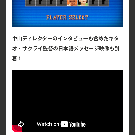
中山ディレクターのインタビューも含めたキタ
オ・サクライ監督の日本語メッセージ映像も到
着！