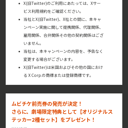
X(旧Twitter)のご利用にあたっては、Xサー
ビス利用規約をご確認ください。
当社とX(旧Twitter)、X社との間に、本キャ
ンペーン実施に関して提携関係、代理関係、
雇用関係、合弁関係その他の契約関係はござ
いません。
当社は、本キャンペーンの内容を、予告なく
変更する場合がございます。
X(旧Twitter)は米国およびその他の国におけ
る X Corp.の商標または登録商標です。
ムビチケ前売券の発売が決定！
さらに、劇場限定特典として【オリジナルス
テッカー2種セット】をプレゼント！