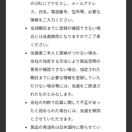
のURLにアクセスし、メールアドレ
ス、氏名、電話番号、住所等、必要な
情報をご入力ください。
当該期日までに登録が確認できない場
合には当選無効となりますのでご了承
ください。
当選者ご本人と連絡がつかない場合、
当社の指定する方法により賞品受領の
意思が確認できない場合、指定された
期日までに必要な情報を登録していた
だけない場合等には、当選をご辞退さ
れたものとみなします。
当社の判断で応募に関して不正があっ
たと認められた場合には、当選を無効
とさせていただきます。
賞品の発送先は日本国内に限らせてい