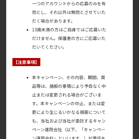
一つのアカウントからの応募のみを有
効とし、それ以外は無効とさせていた
だく場合があります。
13歳未満の方はご自身ではご応募いた
だけません。保護者の方にご応募いた
だいてください。
【注意事項】
本キャンペーン、その内容、期間、賞
品等は、諸般の事情により予告なく中
止または変更される場合がございま
す。本キャンペーンの中止、または変
更により生じるいかなる損害について
も、当社および当社が委託するキャン
ペーン運用会社（以下、「キャンペー
ン運用会社」といいます。）が責任を