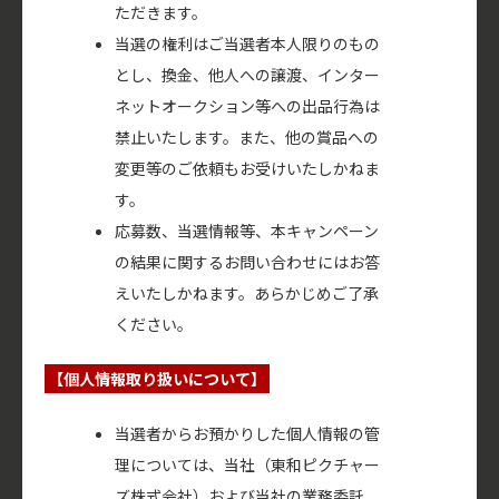
ただきます。
当選の権利はご当選者本人限りのもの
とし、換金、他人への譲渡、インター
ネットオークション等への出品行為は
禁止いたします。また、他の賞品への
変更等のご依頼もお受けいたしかねま
す。
応募数、当選情報等、本キャンペーン
の結果に関するお問い合わせにはお答
えいたしかねます。あらかじめご了承
ください。
【個人情報取り扱いについて】
当選者からお預かりした個人情報の管
理については、当社（東和ピクチャー
ズ株式会社）および当社の業務委託