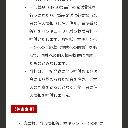
一部賞品（BenQ製品）の発送業務を
行うにあたり、賞品発送に必要な当選
者の個人情報（氏名、住所、電話番号
等）をベンキュージャパン株式会社へ
提供いたします。お客様は本キャンペ
ーンへのご応募（規約への同意）をも
って、同社への個人情報提供に同意し
たものとみなします。
当社は、上記発送に伴う提供および法
令により認められた場合を除き、ご本
人の同意を得ることなく、第三者に個
人情報を提供しません。
【免責事項】
応募数、当選情報等、本キャンペーンの結果